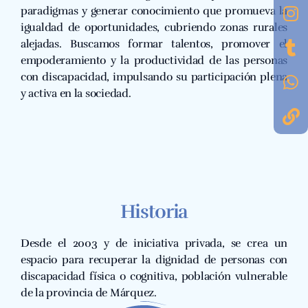
paradigmas y generar conocimiento que promueva la
igualdad de oportunidades, cubriendo zonas rurales
alejadas. Buscamos formar talentos, promover el
empoderamiento y la productividad de las personas
con discapacidad, impulsando su participación plena
y activa en la sociedad.
Historia
Desde el 2003 y de iniciativa privada, se crea un
espacio para recuperar la dignidad de personas con
discapacidad física o cognitiva, población vulnerable
de la provincia de Márquez.