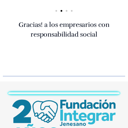
Gracias! a los empresarios con
responsabilidad social