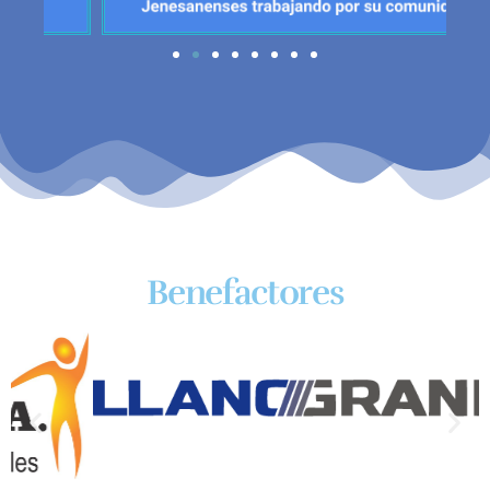
Benefactores